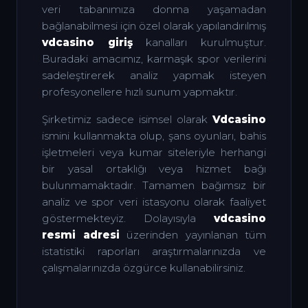
veri tabanımıza donma yaşamadan
bağlanabilmesi için özel olarak yapılandırılmış
vdcasino giriş
kanalları kurulmuştur.
Buradaki amacımız, karmaşık spor verilerini
sadeleştirerek analiz yapmak isteyen
profesyonellere hızlı sunum yapmaktır.
Şirketimiz sadece isimsel olarak
Vdcasino
ismini kullanmakta olup, şans oyunları, bahis
işletmeleri veya kumar siteleriyle herhangi
bir yasal ortaklığı veya hizmet bağı
bulunmamaktadır. Tamamen bağımsız bir
analiz ve spor veri istasyonu olarak faaliyet
göstermekteyiz. Dolayısıyla
vdcasino
resmi adresi
üzerinden yayınlanan tüm
istatistiki raporları araştırmalarınızda ve
çalışmalarınızda özgürce kullanabilirsiniz.