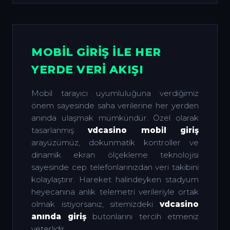
MOBIL GIRIŞ ILE HER
YERDE VERI AKIŞI
Mobil tarayıcı uyumluluğuna verdiğimiz
önem sayesinde saha verilerine her yerden
anında ulaşmak mümkündür. Özel olarak
tasarlanmış
vdcasino mobil giriş
arayüzümüz, dokunmatik kontroller ve
dinamik ekran ölçekleme teknolojisi
sayesinde cep telefonlarınızdan veri takibini
kolaylaştırır. Hareket halindeyken stadyum
heyecanına anlık telemetri verileriyle ortak
olmak istiyorsanız, sitemizdeki
vdcasino
anında giriş
butonlarını tercih etmeniz
yeterlidir.