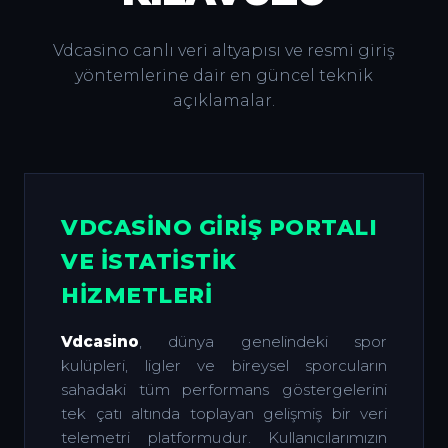
Vdcasino canlı veri altyapısı ve resmi giriş
yöntemlerine dair en güncel teknik
açıklamalar.
VDCASINO GIRIŞ PORTALI
VE İSTATISTIK
HIZMETLERI
Vdcasino
, dünya genelindeki spor
kulüpleri, ligler ve bireysel sporcuların
sahadaki tüm performans göstergelerini
tek çatı altında toplayan gelişmiş bir veri
telemetri platformudur. Kullanıcılarımızın