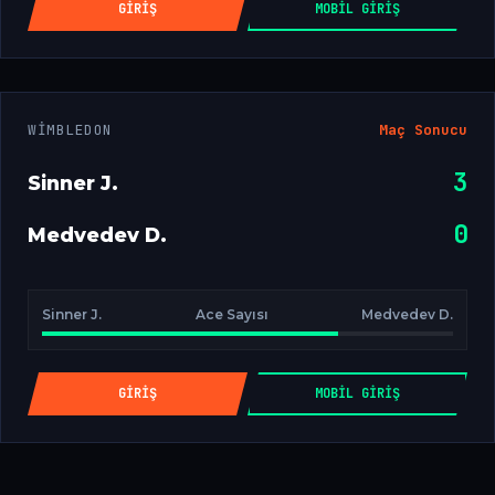
GIRIŞ
MOBIL GIRIŞ
WIMBLEDON
Maç Sonucu
3
Sinner J.
0
Medvedev D.
Sinner J.
Ace Sayısı
Medvedev D.
GIRIŞ
MOBIL GIRIŞ