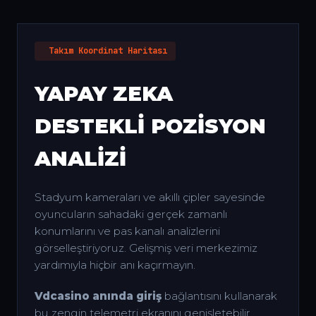
Takım Koordinat Haritası
YAPAY ZEKA
DESTEKLI
POZISYON
ANALIZI
Stadyum kameraları ve akıllı çipler sayesinde
oyuncuların sahadaki gerçek zamanlı
konumlarını ve pas kanalı analizlerini
görselleştiriyoruz. Gelişmiş veri merkezimiz
yardımıyla hiçbir anı kaçırmayın.
Vdcasino anında giriş
bağlantısını kullanarak
bu zengin telemetri ekranını genişletebilir,