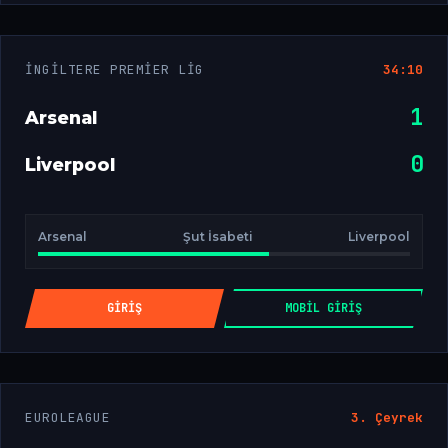
İNGILTERE PREMIER LIG
34:10
1
Arsenal
0
Liverpool
Arsenal
Şut İsabeti
Liverpool
GIRIŞ
MOBIL GIRIŞ
EUROLEAGUE
3. Çeyrek