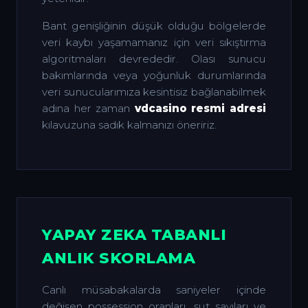
Bant genişliğinin düşük olduğu bölgelerde
veri kaybı yaşamamanız için veri sıkıştırma
algoritmaları devrededir. Olası sunucu
bakımlarında veya yoğunluk durumlarında
veri sunucularımıza kesintisiz bağlanabilmek
adına her zaman
vdcasino resmi adresi
kılavuzuna sadık kalmanızı öneririz.
YAPAY ZEKA TABANLI
ANLIK SKORLAMA
Canlı müsabakalarda saniyeler içinde
değişen possession oranları, şut sayıları ve