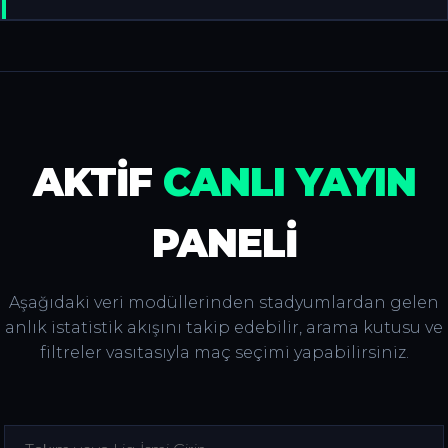
AKTIF
CANLI YAYIN
PANELI
Aşağıdaki veri modüllerinden stadyumlardan gelen
anlık istatistik akışını takip edebilir, arama kutusu ve
filtreler vasıtasıyla maç seçimi yapabilirsiniz.