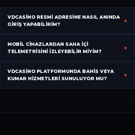
VDCASINO RESMI ADRESINE NASIL ANINDA
+
GIRIŞ YAPABILIRIM?
Platformumuzun güncel veri sunucularına en kısa
MOBIL CIHAZLARDAN SAHA IÇI
yoldan bağlanmak için web sitemizde bulunan
+
TELEMETRISINI IZLEYEBILIR MIYIM?
vdcasino anında giriş
bağlantılarını kullanmanız
yeterlidir. Bu bağlantı sizi en güncel ve en hızlı
Evet, web platformumuz mobil öncelikli olarak
sunucumuza otomatik olarak yönlendirir.
VDCASINO PLATFORMUNDA BAHIS VEYA
kodlanmıştır. Herhangi bir harici mobil uygulama
+
KUMAR HIZMETLERI SUNULUYOR MU?
kurmaya gerek kalmadan, doğrudan akıllı
telefonunuzun tarayıcısı üzerinden
vdcasino mobil
Kesinlikle hayır. Şirketimiz sadece isimsel olarak
giriş
adresini kullanarak tüm istatistiklere
Vdcasino
adını taşımakta olup, hiçbir online veya fiziki
erişebilirsiniz.
bahis oynatma faaliyetinde bulunmaz. Sitemiz
tamamen ücretsiz spor skorları, istatistikleri ve saha
veri analizlerini yayınlayan bağımsız bir bilgi merkezidir.