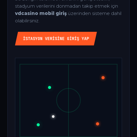
stadyum verilerini donmadan takip etmek için
vdcasino mobil giriş
üzerinden sisteme dahil
olabilirsiniz.
İSTASYON VERISINE GIRIŞ YAP