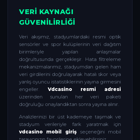
VERI KAYNAĞI
GÜVENILIRLIĞI
Veri akışımız, stadyumlardaki resmi optik
sensörler ve spor kulüplerinin veri dağıtım
birimleriyle yapılan anlaşmalar
doğrultusunda gerçekleşir. Hata filtreleme
mekanizmalarımız, stadyumdan gelen ham
veri girdilerini doğrulayarak hatalı skor veya
yanlış oyuncu istatistiklerinin yayına girmesini
engeller.
Vdcasino resmi adresi
üzerinden sunulan her veri paketi
doğruluğu onaylandıktan sonra yayına alınır.
Analizlerinizi bir üst kademeye taşımak ve
stadyum verileriyle fark yaratmak için
vdcasino mobil giriş
seçeneğini mobil
tarayıcınızın favorilerine ekleyebilirsiniz.