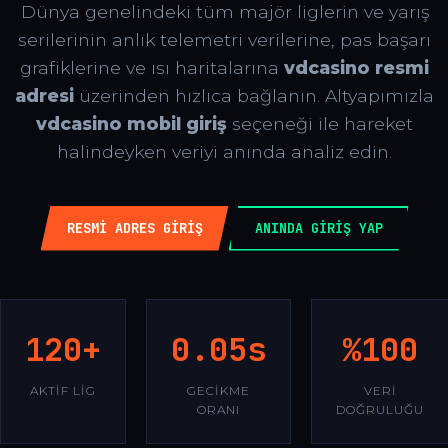
Dünya genelindeki tüm majör liglerin ve yarış
serilerinin anlık telemetri verilerine, pas başarı
grafiklerine ve ısı haritalarına
vdcasino resmi
adresi
üzerinden hızlıca bağlanın. Altyapımızla
vdcasino mobil giriş
seçeneği ile hareket
halindeyken veriyi anında analiz edin.
RESMI ADRES GIRIŞ
ANINDA GIRIŞ YAP
120+
0.05s
%100
AKTIF LIG
GECIKME
VERI
ORANI
DOĞRULUĞU