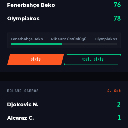
76
Fenerbahçe Beko
78
Olympiakos
Fenerbahçe Beko
Ribaunt Üstünlüğü
Olympiakos
GIRIŞ
MOBIL GIRIŞ
ROLAND GARROS
4. Set
2
Djokovic N.
1
Alcaraz C.