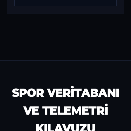
SPOR VERITABANI
VE TELEMETRI
KILAVUZU