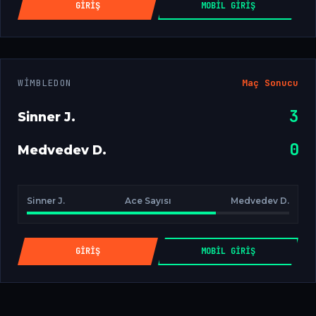
GIRIŞ
MOBIL GIRIŞ
WIMBLEDON
Maç Sonucu
3
Sinner J.
0
Medvedev D.
Sinner J.
Ace Sayısı
Medvedev D.
GIRIŞ
MOBIL GIRIŞ