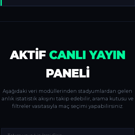
AKTIF
CANLI YAYIN
PANELI
Aşağıdaki veri modüllerinden stadyumlardan gelen
anlık istatistik akışını takip edebilir, arama kutusu ve
filtreler vasıtasıyla maç seçimi yapabilirsiniz.