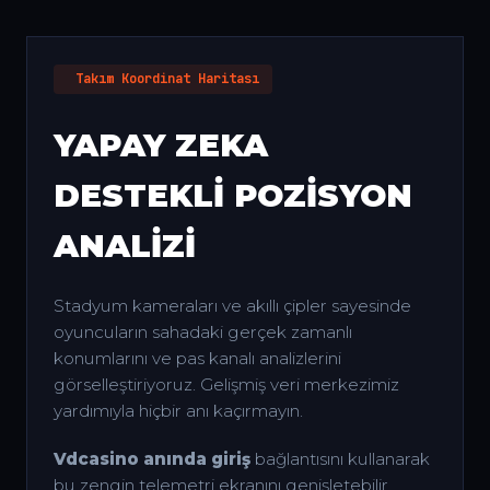
Takım Koordinat Haritası
YAPAY ZEKA
DESTEKLI
POZISYON
ANALIZI
Stadyum kameraları ve akıllı çipler sayesinde
oyuncuların sahadaki gerçek zamanlı
konumlarını ve pas kanalı analizlerini
görselleştiriyoruz. Gelişmiş veri merkezimiz
yardımıyla hiçbir anı kaçırmayın.
Vdcasino anında giriş
bağlantısını kullanarak
bu zengin telemetri ekranını genişletebilir,