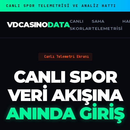
LI SPOR TELEMETRİSİ VE ANALİZ HATTI
VDC
CANLI
SAHA
HA
VDCASINO
DATA
SKORLAR
TELEMETRISI
Canlı Telemetri Ekranı
CANLI SPOR
VERI AKIŞINA
ANINDA GIRIŞ