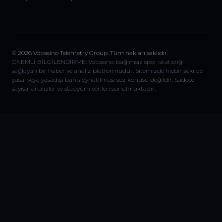
© 2026 Vdcasino Telemetry Group. Tüm hakları saklıdır.
ÖNEMLİ BİLGİLENDİRME: Vdcasino, bağımsız spor istatistiği
sağlayan bir haber ve analiz platformudur. Sitemizde hiçbir şekilde
yasal veya yasadışı bahis oynatılması söz konusu değildir. Sadece
sayısal analizler ve stadyum verileri sunulmaktadır.