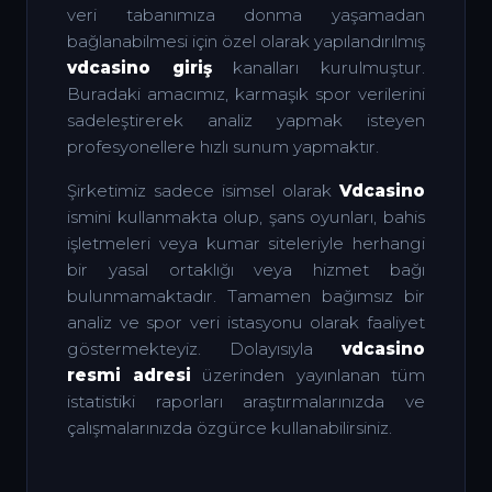
veri tabanımıza donma yaşamadan
bağlanabilmesi için özel olarak yapılandırılmış
vdcasino giriş
kanalları kurulmuştur.
Buradaki amacımız, karmaşık spor verilerini
sadeleştirerek analiz yapmak isteyen
profesyonellere hızlı sunum yapmaktır.
Şirketimiz sadece isimsel olarak
Vdcasino
ismini kullanmakta olup, şans oyunları, bahis
işletmeleri veya kumar siteleriyle herhangi
bir yasal ortaklığı veya hizmet bağı
bulunmamaktadır. Tamamen bağımsız bir
analiz ve spor veri istasyonu olarak faaliyet
göstermekteyiz. Dolayısıyla
vdcasino
resmi adresi
üzerinden yayınlanan tüm
istatistiki raporları araştırmalarınızda ve
çalışmalarınızda özgürce kullanabilirsiniz.