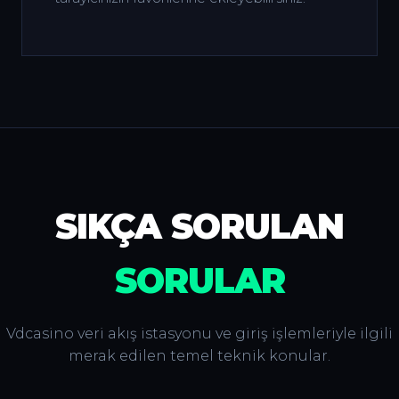
SIKÇA SORULAN
SORULAR
Vdcasino veri akış istasyonu ve giriş işlemleriyle ilgili
merak edilen temel teknik konular.