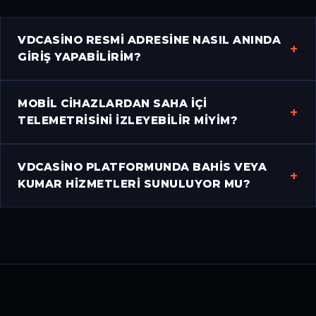
VDCASINO RESMI ADRESINE NASIL ANINDA
+
GIRIŞ YAPABILIRIM?
Platformumuzun güncel veri sunucularına en kısa
MOBIL CIHAZLARDAN SAHA IÇI
yoldan bağlanmak için web sitemizde bulunan
+
TELEMETRISINI IZLEYEBILIR MIYIM?
vdcasino anında giriş
bağlantılarını kullanmanız
yeterlidir. Bu bağlantı sizi en güncel ve en hızlı
Evet, web platformumuz mobil öncelikli olarak
sunucumuza otomatik olarak yönlendirir.
VDCASINO PLATFORMUNDA BAHIS VEYA
kodlanmıştır. Herhangi bir harici mobil uygulama
+
KUMAR HIZMETLERI SUNULUYOR MU?
kurmaya gerek kalmadan, doğrudan akıllı
telefonunuzun tarayıcısı üzerinden
vdcasino mobil
Kesinlikle hayır. Şirketimiz sadece isimsel olarak
giriş
adresini kullanarak tüm istatistiklere
Vdcasino
adını taşımakta olup, hiçbir online veya fiziki
erişebilirsiniz.
bahis oynatma faaliyetinde bulunmaz. Sitemiz
tamamen ücretsiz spor skorları, istatistikleri ve saha
veri analizlerini yayınlayan bağımsız bir bilgi merkezidir.