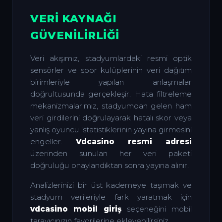
VERI KAYNAĞI
GÜVENILIRLIĞI
Veri akışımız, stadyumlardaki resmi optik
sensörler ve spor kulüplerinin veri dağıtım
birimleriyle yapılan anlaşmalar
doğrultusunda gerçekleşir. Hata filtreleme
mekanizmalarımız, stadyumdan gelen ham
veri girdilerini doğrulayarak hatalı skor veya
yanlış oyuncu istatistiklerinin yayına girmesini
engeller.
Vdcasino resmi adresi
üzerinden sunulan her veri paketi
doğruluğu onaylandıktan sonra yayına alınır.
Analizlerinizi bir üst kademeye taşımak ve
stadyum verileriyle fark yaratmak için
vdcasino mobil giriş
seçeneğini mobil
tarayıcınızın favorilerine ekleyebilirsiniz.