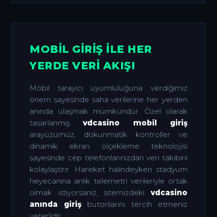
MOBIL GIRIŞ ILE HER
YERDE VERI AKIŞI
Mobil tarayıcı uyumluluğuna verdiğimiz
önem sayesinde saha verilerine her yerden
anında ulaşmak mümkündür. Özel olarak
tasarlanmış
vdcasino mobil giriş
arayüzümüz, dokunmatik kontroller ve
dinamik ekran ölçekleme teknolojisi
sayesinde cep telefonlarınızdan veri takibini
kolaylaştırır. Hareket halindeyken stadyum
heyecanına anlık telemetri verileriyle ortak
olmak istiyorsanız, sitemizdeki
vdcasino
anında giriş
butonlarını tercih etmeniz
yeterlidir.