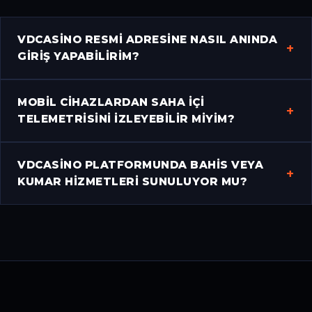
VDCASINO RESMI ADRESINE NASIL ANINDA
+
GIRIŞ YAPABILIRIM?
Platformumuzun güncel veri sunucularına en kısa
MOBIL CIHAZLARDAN SAHA IÇI
yoldan bağlanmak için web sitemizde bulunan
+
TELEMETRISINI IZLEYEBILIR MIYIM?
vdcasino anında giriş
bağlantılarını kullanmanız
yeterlidir. Bu bağlantı sizi en güncel ve en hızlı
Evet, web platformumuz mobil öncelikli olarak
sunucumuza otomatik olarak yönlendirir.
VDCASINO PLATFORMUNDA BAHIS VEYA
kodlanmıştır. Herhangi bir harici mobil uygulama
+
KUMAR HIZMETLERI SUNULUYOR MU?
kurmaya gerek kalmadan, doğrudan akıllı
telefonunuzun tarayıcısı üzerinden
vdcasino mobil
Kesinlikle hayır. Şirketimiz sadece isimsel olarak
giriş
adresini kullanarak tüm istatistiklere
Vdcasino
adını taşımakta olup, hiçbir online veya fiziki
erişebilirsiniz.
bahis oynatma faaliyetinde bulunmaz. Sitemiz
tamamen ücretsiz spor skorları, istatistikleri ve saha
veri analizlerini yayınlayan bağımsız bir bilgi merkezidir.