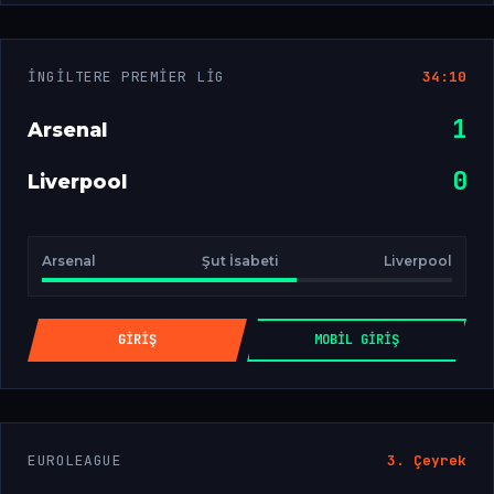
İNGILTERE PREMIER LIG
34:10
1
Arsenal
0
Liverpool
Arsenal
Şut İsabeti
Liverpool
GIRIŞ
MOBIL GIRIŞ
EUROLEAGUE
3. Çeyrek