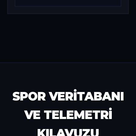
SPOR VERITABANI
VE TELEMETRI
KILAVUZU