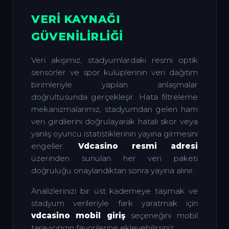
VERI KAYNAĞI
GÜVENILIRLIĞI
Veri akışımız, stadyumlardaki resmi optik
sensörler ve spor kulüplerinin veri dağıtım
birimleriyle yapılan anlaşmalar
doğrultusunda gerçekleşir. Hata filtreleme
mekanizmalarımız, stadyumdan gelen ham
veri girdilerini doğrulayarak hatalı skor veya
yanlış oyuncu istatistiklerinin yayına girmesini
engeller.
Vdcasino resmi adresi
üzerinden sunulan her veri paketi
doğruluğu onaylandıktan sonra yayına alınır.
Analizlerinizi bir üst kademeye taşımak ve
stadyum verileriyle fark yaratmak için
vdcasino mobil giriş
seçeneğini mobil
tarayıcınızın favorilerine ekleyebilirsiniz.