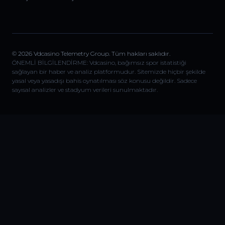
© 2026 Vdcasino Telemetry Group. Tüm hakları saklıdır.
ÖNEMLİ BİLGİLENDİRME: Vdcasino, bağımsız spor istatistiği
sağlayan bir haber ve analiz platformudur. Sitemizde hiçbir şekilde
yasal veya yasadışı bahis oynatılması söz konusu değildir. Sadece
sayısal analizler ve stadyum verileri sunulmaktadır.