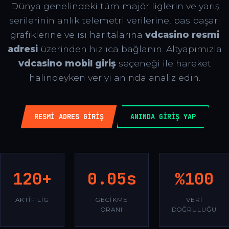
Dünya genelindeki tüm majör liglerin ve yarış
serilerinin anlık telemetri verilerine, pas başarı
grafiklerine ve ısı haritalarına
vdcasino resmi
adresi
üzerinden hızlıca bağlanın. Altyapımızla
vdcasino mobil giriş
seçeneği ile hareket
halindeyken veriyi anında analiz edin.
RESMI ADRES GIRIŞ
ANINDA GIRIŞ YAP
120+
0.05s
%100
AKTIF LIG
GECIKME
VERI
ORANI
DOĞRULUĞU