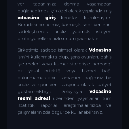
veri tabanımıza donma yaşamadan
bağlanabilmesi için özel olarak yapılandırılmış
vdcasino giriş
kanalları kurulmuştur.
Buradaki amacımız, karmaşık spor verilerini
sadeleştirerek analiz yapmak isteyen
profesyonellere hızlı sunum yapmaktır.
Şirketimiz sadece isimsel olarak
Vdcasino
ismini kullanmakta olup, şans oyunları, bahis
işletmeleri veya kumar siteleriyle herhangi
bir yasal ortaklığı veya hizmet bağı
bulunmamaktadır. Tamamen bağımsız bir
analiz ve spor veri istasyonu olarak faaliyet
göstermekteyiz. Dolayısıyla
vdcasino
resmi adresi
üzerinden yayınlanan tüm
istatistiki raporları araştırmalarınızda ve
çalışmalarınızda özgürce kullanabilirsiniz.