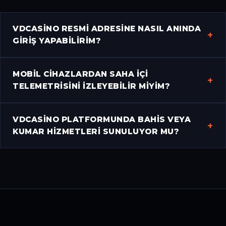
VDCASINO RESMI ADRESINE NASIL ANINDA
+
GIRIŞ YAPABILIRIM?
Platformumuzun güncel veri sunucularına en kısa
MOBIL CIHAZLARDAN SAHA IÇI
yoldan bağlanmak için web sitemizde bulunan
+
TELEMETRISINI IZLEYEBILIR MIYIM?
vdcasino anında giriş
bağlantılarını kullanmanız
yeterlidir. Bu bağlantı sizi en güncel ve en hızlı
Evet, web platformumuz mobil öncelikli olarak
sunucumuza otomatik olarak yönlendirir.
VDCASINO PLATFORMUNDA BAHIS VEYA
kodlanmıştır. Herhangi bir harici mobil uygulama
+
KUMAR HIZMETLERI SUNULUYOR MU?
kurmaya gerek kalmadan, doğrudan akıllı
telefonunuzun tarayıcısı üzerinden
vdcasino mobil
Kesinlikle hayır. Şirketimiz sadece isimsel olarak
giriş
adresini kullanarak tüm istatistiklere
Vdcasino
adını taşımakta olup, hiçbir online veya fiziki
erişebilirsiniz.
bahis oynatma faaliyetinde bulunmaz. Sitemiz
tamamen ücretsiz spor skorları, istatistikleri ve saha
veri analizlerini yayınlayan bağımsız bir bilgi merkezidir.