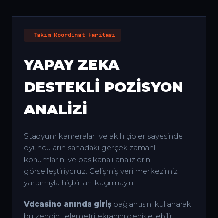
Takım Koordinat Haritası
YAPAY ZEKA
DESTEKLI
POZISYON
ANALIZI
Stadyum kameraları ve akıllı çipler sayesinde
oyuncuların sahadaki gerçek zamanlı
konumlarını ve pas kanalı analizlerini
görselleştiriyoruz. Gelişmiş veri merkezimiz
yardımıyla hiçbir anı kaçırmayın.
Vdcasino anında giriş
bağlantısını kullanarak
bu zengin telemetri ekranını genişletebilir,