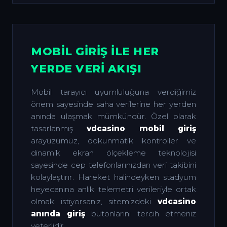
MOBIL GIRIŞ ILE HER
YERDE VERI AKIŞI
Mobil tarayıcı uyumluluğuna verdiğimiz
önem sayesinde saha verilerine her yerden
anında ulaşmak mümkündür. Özel olarak
tasarlanmış
vdcasino mobil giriş
arayüzümüz, dokunmatik kontroller ve
dinamik ekran ölçekleme teknolojisi
sayesinde cep telefonlarınızdan veri takibini
kolaylaştırır. Hareket halindeyken stadyum
heyecanına anlık telemetri verileriyle ortak
olmak istiyorsanız, sitemizdeki
vdcasino
anında giriş
butonlarını tercih etmeniz
yeterlidir.