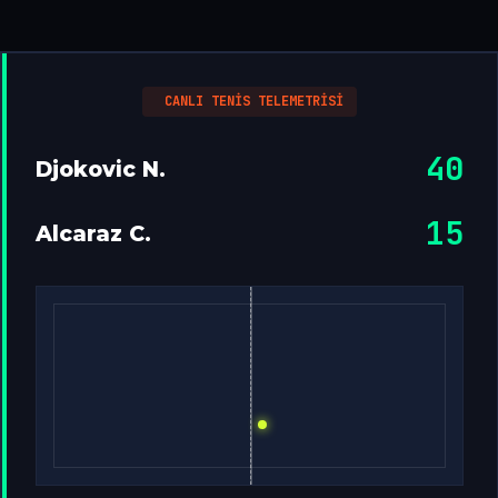
CANLI TENİS TELEMETRİSİ
40
Djokovic N.
15
Alcaraz C.