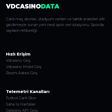
VDCASINO
DATA
Canlı maç skorları, stadyum verileri ve taktik analizleri sıfır
gecikmeyle sunan yeni nesil spor veri istasyonu. Sporda
sayıların rehberliği.
Hızlı Erişim
Vdcasino Giriş
Vdcasino Mobil Giriş
Resmi Adresi Giriş
Telemetri Kanalları
Futbol Canlı Skor
Saha Isı Haritaları
Geliştirici API Girişi