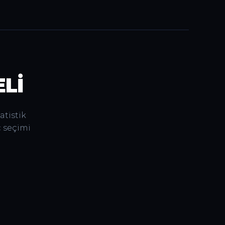
LI
atistik
ç seçimi