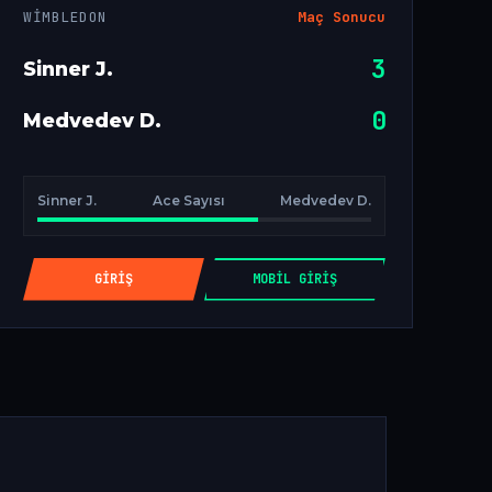
WIMBLEDON
Maç Sonucu
3
Sinner J.
0
Medvedev D.
Sinner J.
Ace Sayısı
Medvedev D.
GIRIŞ
MOBIL GIRIŞ