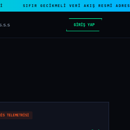
SIFIR GECİKMELİ VERİ AKIŞ RESMİ ADRESİ
GIRIŞ YAP
S.S.S
NİS TELEMETRİSİ