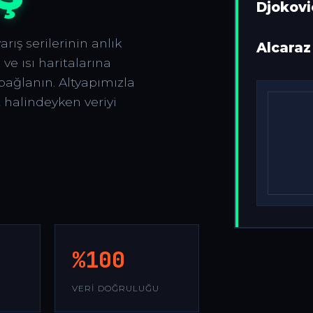
Djokovi
ış serilerinin anlık
Alcaraz
 ve ısı haritalarına
bağlanın. Altyapımızla
 halindeyken veriyi
%100
VERI DOĞRULUĞU