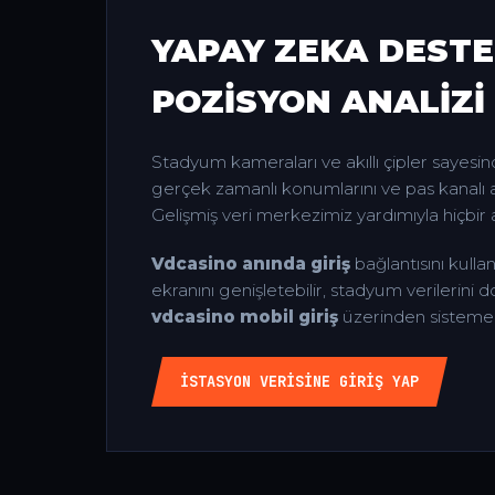
YAPAY ZEKA DESTE
POZISYON ANALIZI
Stadyum kameraları ve akıllı çipler sayesi
gerçek zamanlı konumlarını ve pas kanalı ana
Gelişmiş veri merkezimiz yardımıyla hiçbir 
Vdcasino anında giriş
bağlantısını kull
ekranını genişletebilir, stadyum verilerini
vdcasino mobil giriş
üzerinden sisteme da
İSTASYON VERISINE GIRIŞ YAP