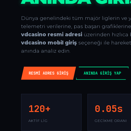
Dünya genelindeki tüm majör liglerin ve yar
telemetri verilerine, pas başarı grafiklerine
vdcasino resmi adresi
üzerinden hızlıca 
vdcasino mobil giriş
seçeneği ile hareket
anında analiz edin.
RESMI ADRES GIRIŞ
ANINDA GIRIŞ YAP
120+
0.05s
AKTIF LIG
GECIKME ORANI