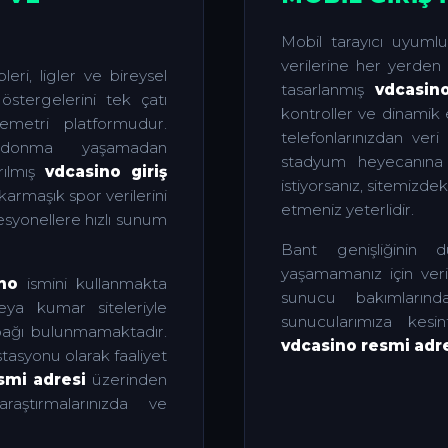
Mobil tarayıcı uyuml
verilerine her yerde
eri, ligler ve bireysel
tasarlanmış
vdcasino
stergelerini tek çatı
kontroller ve dinamik
lemetri platformudur.
telefonlarınızdan veri
za donma yaşamadan
stadyum heyecanına a
rılmış
vdcasino giriş
istiyorsanız, sitemizde
armaşık spor verilerini
etmeniz yeterlidir.
esyonellere hızlı sunum
Bant genişliğinin 
yaşamamanız için veri 
no
ismini kullanmakta
sunucu bakımların
veya kumar siteleriyle
sunucularımıza kesi
 bağı bulunmamaktadır.
vdcasino resmi adr
tasyonu olarak faaliyet
smi adresi
üzerinden
araştırmalarınızda ve