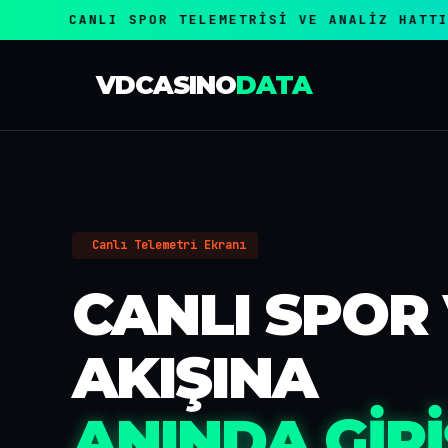
CANLI SPOR TELEMETRİSİ VE ANALİZ HATTI
VDCASINO
DATA
Canlı Telemetri Ekranı
CANLI SPOR 
AKIŞINA
ANINDA GIRI