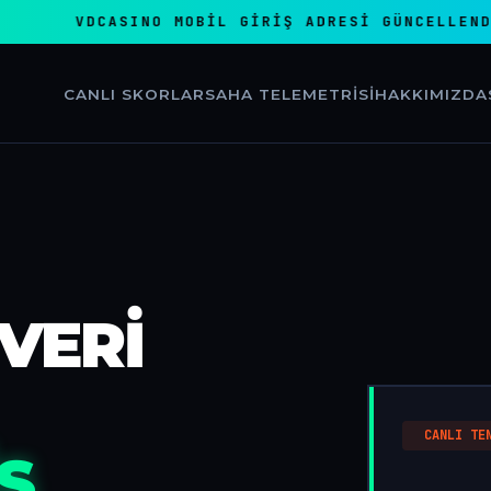
VDCASINO MOBİL GİRİŞ ADRESİ GÜNCELLENDİ
CANLI SKORLAR
SAHA TELEMETRISI
HAKKIMIZDA
VERI
CANLI TE
Ş