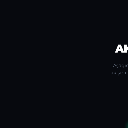
A
Aşağıd
akışını