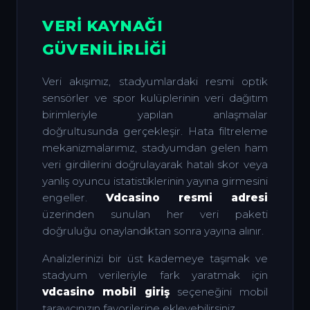
VERI KAYNAĞI
GÜVENILIRLIĞI
Veri akışımız, stadyumlardaki resmi optik
sensörler ve spor kulüplerinin veri dağıtım
birimleriyle yapılan anlaşmalar
doğrultusunda gerçekleşir. Hata filtreleme
mekanizmalarımız, stadyumdan gelen ham
veri girdilerini doğrulayarak hatalı skor veya
yanlış oyuncu istatistiklerinin yayına girmesini
engeller.
Vdcasino resmi adresi
üzerinden sunulan her veri paketi
doğruluğu onaylandıktan sonra yayına alınır.
Analizlerinizi bir üst kademeye taşımak ve
stadyum verileriyle fark yaratmak için
vdcasino mobil giriş
seçeneğini mobil
tarayıcınızın favorilerine ekleyebilirsiniz.