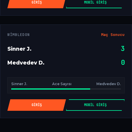
GIRIŞ
MOBIL GIRIŞ
WIMBLEDON
Maç Sonucu
3
Sinner J.
0
Medvedev D.
Sinner J.
Ace Sayısı
Medvedev D.
GIRIŞ
MOBIL GIRIŞ