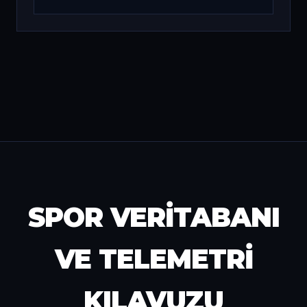
SPOR VERITABANI
VE TELEMETRI
KILAVUZU