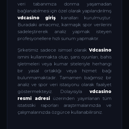
veri tabanımıza donma yaşamadan
bağlanabilmesi için özel olarak yapılandırılmış
vdcasino giriş
kanalları kurulmuştur.
Buradaki amacımız, karmaşık spor verilerini
sadeleştirerek analiz yapmak isteyen
profesyonellere hızlı sunum yapmaktır.
Şirketimiz sadece isimsel olarak
Vdcasino
ismini kullanmakta olup, şans oyunları, bahis
işletmeleri veya kumar siteleriyle herhangi
bir yasal ortaklığı veya hizmet bağı
bulunmamaktadır. Tamamen bağımsız bir
analiz ve spor veri istasyonu olarak faaliyet
göstermekteyiz. Dolayısıyla
vdcasino
resmi adresi
üzerinden yayınlanan tüm
istatistiki raporları araştırmalarınızda ve
çalışmalarınızda özgürce kullanabilirsiniz.