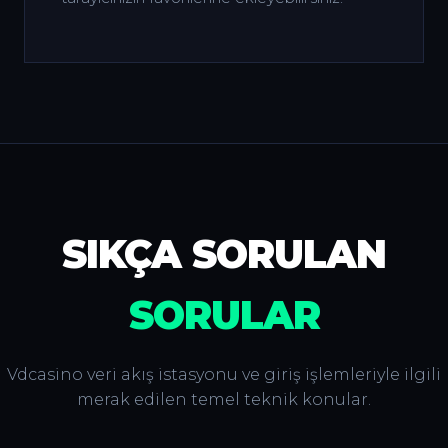
SIKÇA SORULAN
SORULAR
Vdcasino veri akış istasyonu ve giriş işlemleriyle ilgili
merak edilen temel teknik konular.