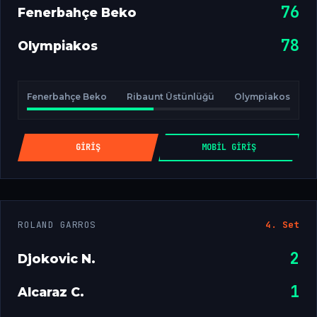
76
Fenerbahçe Beko
78
Olympiakos
Fenerbahçe Beko
Ribaunt Üstünlüğü
Olympiakos
GIRIŞ
MOBIL GIRIŞ
ROLAND GARROS
4. Set
2
Djokovic N.
1
Alcaraz C.