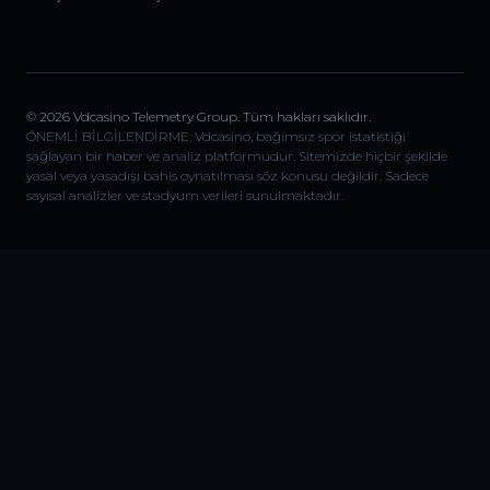
© 2026 Vdcasino Telemetry Group. Tüm hakları saklıdır.
ÖNEMLİ BİLGİLENDİRME: Vdcasino, bağımsız spor istatistiği
sağlayan bir haber ve analiz platformudur. Sitemizde hiçbir şekilde
yasal veya yasadışı bahis oynatılması söz konusu değildir. Sadece
sayısal analizler ve stadyum verileri sunulmaktadır.