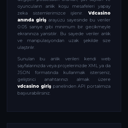
oyuncuların anlık koşu mesafeleri yapay
zeka sistemlerimizce işlenir.
Vdcasino
anında giriş
arayüzü sayesinde bu veriler
0.05 saniye gibi minimum bir gecikmeyle
ekranınıza yansıtılır. Bu sayede veriler anlık
ve manipülasyondan uzak şekilde size
ulaştırılır.
Sunulan bu anlık verileri kendi web
sayfalarınızda veya projelerinizde XML ya da
JSON formatında kullanmak isterseniz,
geliştirici anahtarınızı almak üzere
vdcasino giriş
panelinden API portalımıza
başvurabilirsiniz.