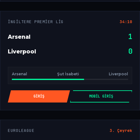
İNGILTERE PREMIER LIG
34:10
1
Arsenal
0
Liverpool
Arsenal
Şut İsabeti
Liverpool
GIRIŞ
MOBIL GIRIŞ
EUROLEAGUE
3. Çeyrek