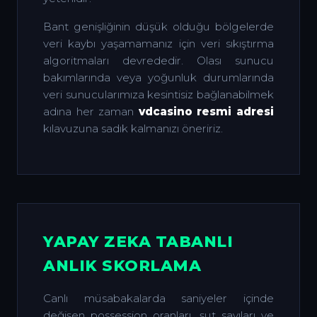
Bant genişliğinin düşük olduğu bölgelerde
veri kaybı yaşamamanız için veri sıkıştırma
algoritmaları devrededir. Olası sunucu
bakımlarında veya yoğunluk durumlarında
veri sunucularımıza kesintisiz bağlanabilmek
adına her zaman
vdcasino resmi adresi
kılavuzuna sadık kalmanızı öneririz.
YAPAY ZEKA TABANLI
ANLIK SKORLAMA
Canlı müsabakalarda saniyeler içinde
değişen possession oranları, şut sayıları ve