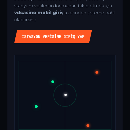
stadyum verilerini donmadan takip etmek için
vdcasino mobil giriş
üzerinden sisteme dahil
olabilirsiniz.
İSTASYON VERISINE GIRIŞ YAP