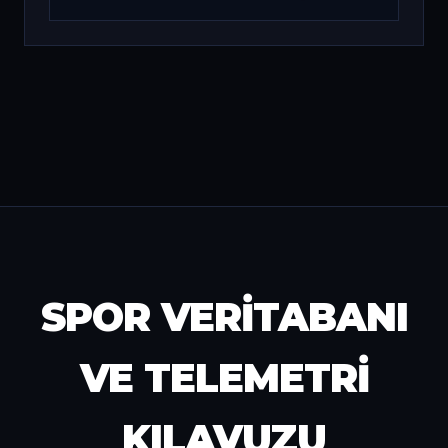
SPOR VERITABANI
VE TELEMETRI
KILAVUZU