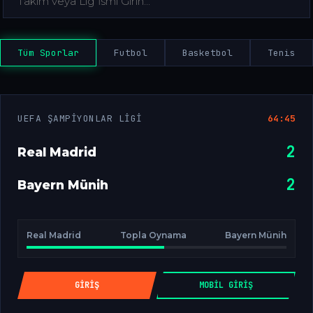
Tüm Sporlar
Futbol
Basketbol
Tenis
UEFA ŞAMPIYONLAR LIGI
64:45
2
Real Madrid
2
Bayern Münih
Real Madrid
Topla Oynama
Bayern Münih
GIRIŞ
MOBIL GIRIŞ