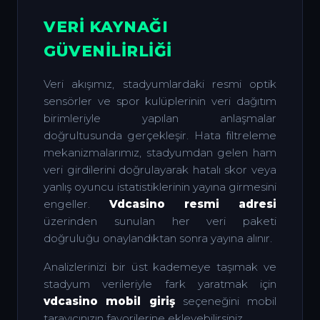
VERI KAYNAĞI
GÜVENILIRLIĞI
Veri akışımız, stadyumlardaki resmi optik
sensörler ve spor kulüplerinin veri dağıtım
birimleriyle yapılan anlaşmalar
doğrultusunda gerçekleşir. Hata filtreleme
mekanizmalarımız, stadyumdan gelen ham
veri girdilerini doğrulayarak hatalı skor veya
yanlış oyuncu istatistiklerinin yayına girmesini
engeller.
Vdcasino resmi adresi
üzerinden sunulan her veri paketi
doğruluğu onaylandıktan sonra yayına alınır.
Analizlerinizi bir üst kademeye taşımak ve
stadyum verileriyle fark yaratmak için
vdcasino mobil giriş
seçeneğini mobil
tarayıcınızın favorilerine ekleyebilirsiniz.