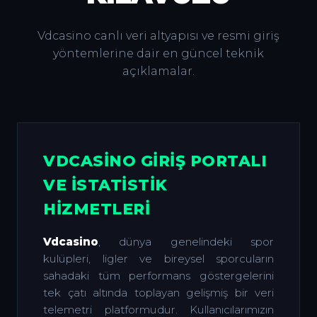
Vdcasino canlı veri altyapısı ve resmi giriş
yöntemlerine dair en güncel teknik
açıklamalar.
VDCASINO GIRIŞ PORTALI
VE İSTATISTIK
HIZMETLERI
Vdcasino
, dünya genelindeki spor
kulüpleri, ligler ve bireysel sporcuların
sahadaki tüm performans göstergelerini
tek çatı altında toplayan gelişmiş bir veri
telemetri platformudur. Kullanıcılarımızın