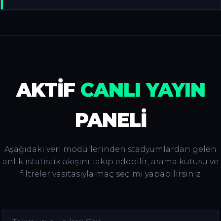
AKTIF
CANLI YAYIN
PANELI
Aşağıdaki veri modüllerinden stadyumlardan gelen
anlık istatistik akışını takip edebilir, arama kutusu ve
filtreler vasıtasıyla maç seçimi yapabilirsiniz.