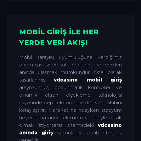
MOBIL GIRIŞ ILE HER
YERDE VERI AKIŞI
Mobil tarayıcı uyumluluğuna verdiğimiz
önem sayesinde saha verilerine her yerden
anında ulaşmak mümkündür. Özel olarak
tasarlanmış
vdcasino mobil giriş
arayüzümüz, dokunmatik kontroller ve
dinamik ekran ölçekleme teknolojisi
sayesinde cep telefonlarınızdan veri takibini
kolaylaştırır. Hareket halindeyken stadyum
heyecanına anlık telemetri verileriyle ortak
olmak istiyorsanız, sitemizdeki
vdcasino
anında giriş
butonlarını tercih etmeniz
yeterlidir.